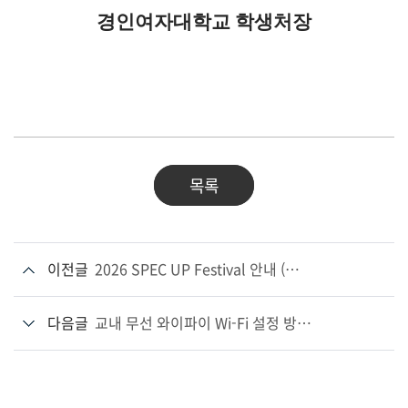
경인여자대학교 학생처장
목록
이전글
2026 SPEC UP Festival 안내 (입사지원용 사진 무료촬영)
다음글
교내 무선 와이파이 Wi-Fi 설정 방법 안내