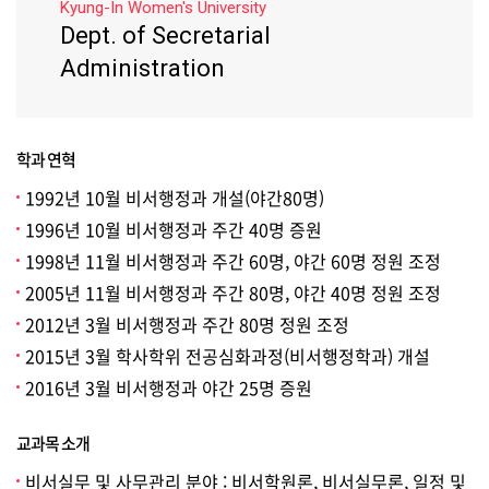
Kyung-In Women's University
Dept. of Secretarial
Administration
학과 연혁
1992년 10월 비서행정과 개설(야간80명)
1996년 10월 비서행정과 주간 40명 증원
1998년 11월 비서행정과 주간 60명, 야간 60명 정원 조정
2005년 11월 비서행정과 주간 80명, 야간 40명 정원 조정
2012년 3월 비서행정과 주간 80명 정원 조정
2015년 3월 학사학위 전공심화과정(비서행정학과) 개설
2016년 3월 비서행정과 야간 25명 증원
교과목 소개
비서실무 및 사무관리 분야 : 비서학원론, 비서실무론, 일정 및