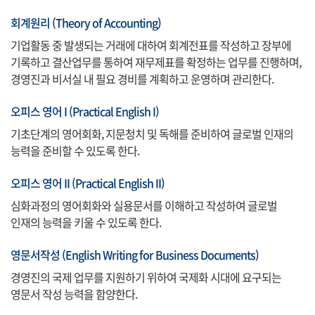
회계원리 (Theory of Accounting)
기업활동 중 발생되는 거래에 대하여 회계전표를 작성하고 장부에
기록하고 결산업무를 통하여 재무제표를 확정하는 업무를 진행하며,
경영진과 비서실 내 필요 경비를 계획하고 운영하며 관리한다.
오피스 영어 I (Practical English I)
기초단계의 영어회화, 지문청치 및 독해를 준비하여 글로벌 인재의
능력을 준비할 수 있도록 한다.
오피스 영어 II (Practical English II)
심화과정의 영어회화와 실용문서를 이해하고 작성하여 글로벌
인재의 능력을 키울 수 있도록 한다.
영문서작성 (English Writing for Business Documents)
경영진의 국제 업무를 지원하기 위하여 국제화 시대에 요구되는
영문서 작성 능력을 함양한다.