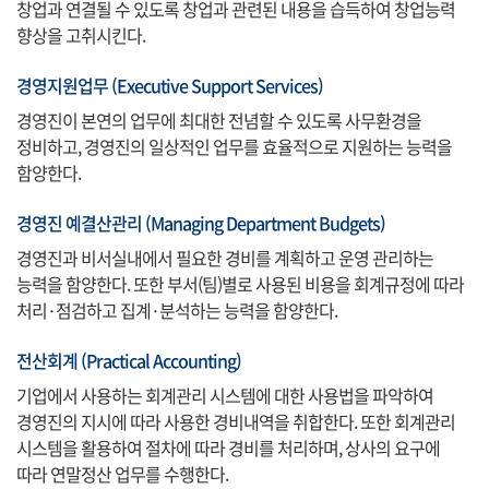
창업과 연결될 수 있도록 창업과 관련된 내용을 습득하여 창업능력
향상을 고취시킨다.
경영지원업무 (Executive Support Services)
경영진이 본연의 업무에 최대한 전념할 수 있도록 사무환경을
정비하고, 경영진의 일상적인 업무를 효율적으로 지원하는 능력을
함양한다.
경영진 예결산관리 (Managing Department Budgets)
경영진과 비서실내에서 필요한 경비를 계획하고 운영 관리하는
능력을 함양한다. 또한 부서(팀)별로 사용된 비용을 회계규정에 따라
처리·점검하고 집계·분석하는 능력을 함양한다.
전산회계 (Practical Accounting)
기업에서 사용하는 회계관리 시스템에 대한 사용법을 파악하여
경영진의 지시에 따라 사용한 경비내역을 취합한다. 또한 회계관리
시스템을 활용하여 절차에 따라 경비를 처리하며, 상사의 요구에
따라 연말정산 업무를 수행한다.