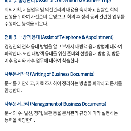
회의 및 출장관리 (Assist of Convention & Business Trip)
회의기획, 지원업무 및 의전관리의 내용을 숙지하고 원활한 회의
진행을 위하여 사전준비, 운영보고, 회의 후 정리 등과 관련한 업무를
수행하는 능력을 키운다.
전화 및 내방객 응대 (Assist of Telephone & Appointment)
경영진의 전화 응대 방법을 알고 부재시 내방객 응대방법에 대하여
파악한다. 또한 내방객 응대를 위한 준비와 선별응대 방법 및 방문
이후 정리와 사후 업무에 대하여 학습한다.
사무문서작성 (Writing of Business Documents)
문서를 기안하고, 자료 조사하여 정리하는 방법을 파악하고 문서를
완성한다.
사무문서관리 (Management of Business Documents)
문서의 수·발신, 정리, 보관 등을 문서관리 규정에 따라 실행하는
능력을 배양한다.