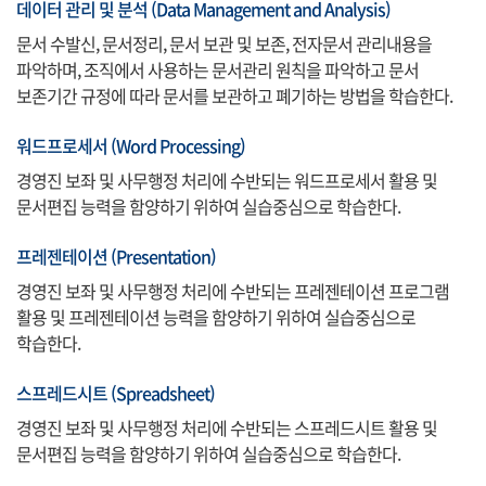
데이터 관리 및 분석 (Data Management and Analysis)
문서 수발신, 문서정리, 문서 보관 및 보존, 전자문서 관리내용을
파악하며, 조직에서 사용하는 문서관리 원칙을 파악하고 문서
보존기간 규정에 따라 문서를 보관하고 폐기하는 방법을 학습한다.
워드프로세서 (Word Processing)
경영진 보좌 및 사무행정 처리에 수반되는 워드프로세서 활용 및
문서편집 능력을 함양하기 위하여 실습중심으로 학습한다.
프레젠테이션 (Presentation)
경영진 보좌 및 사무행정 처리에 수반되는 프레젠테이션 프로그램
활용 및 프레젠테이션 능력을 함양하기 위하여 실습중심으로
학습한다.
스프레드시트 (Spreadsheet)
경영진 보좌 및 사무행정 처리에 수반되는 스프레드시트 활용 및
문서편집 능력을 함양하기 위하여 실습중심으로 학습한다.