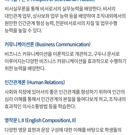
비서실무론을 통해 비서로서의 실무능력을 배양한다. 비서의
대인관계 업무, 상사보좌 업무 능력 등을 배양하여 조직내외에서의
원만한 인간관계 형성 능력, 전문비서로서의 자질 및 업무수행
능력을 높일 수 있다.
커뮤니케이션론 (Business Communication)
비즈니스 커뮤니케이션을 이론적으로 개관하고, 구두나 문서로
이루어지는다양한 비즈니스 커뮤니케이션을 효과적으로 수행하기
위한 능력을 배양한다.
인간관계론 (Human Relations)
사회와 직장에 있어서의 좋은 인간관계를 형성하기 위하여 인간의
심리 이해를 통해서 인간관계의 본질을 들여다보게 하고, 조직내의
효과적인 의사소통방법 등을 학습한다.
영작문 I, II (English CompositionI, II)
다양한 영문 표현과 문장 구성에 대한 이해를 바탕으로 학생들의