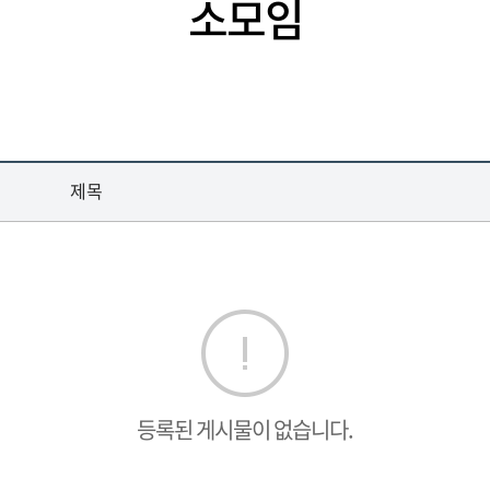
소모임
제목
등록된 게시물이 없습니다.