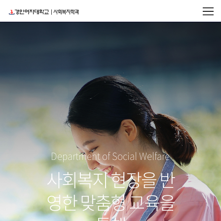
Department of Social Welfare
사회복지 현장을 반
영한 맞춤형 교육을