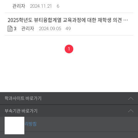
2024.11.21
6
관리자
2025학년도 뷰티융합계열 교육과정에 대한 재학생 의견 수렴
3
2024.09.05
49
관리자
1
학과사이트 바로가기
부속기관 바로가기
개인정보처리방침