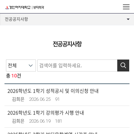
전공공지사항
전공공지사항
검색
10
총
건
2026학년도 1학기 성적공시 및 이의신청 안내
2026.06.25
91
김희은
2026학년도 1학기 강의평가 시행 안내
2026.06.19
181
김희은