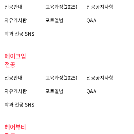
전공안내
교육과정(2025)
전공공지사항
자유게시판
포토앨범
Q&A
학과 전공 SNS
메이크업
전공
전공안내
교육과정(2025)
전공공지사항
자유게시판
포토앨범
Q&A
학과 전공 SNS
헤어뷰티