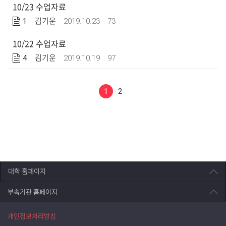
10/23 수업자료
1
2019.10.23
73
김기운
10/22 수업자료
4
2019.10.19
97
김기운
1
2
대학 홈페이지
부속기관 홈페이지
개인정보처리방침