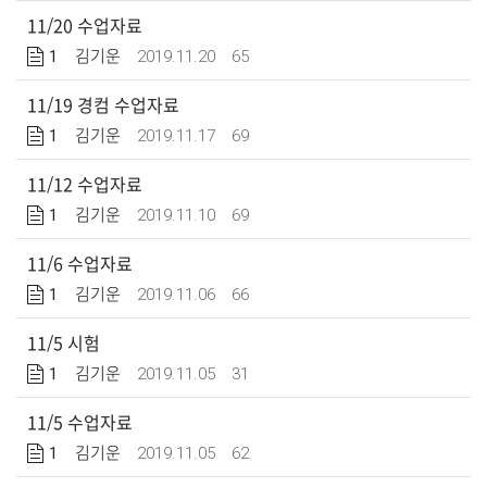
11/20 수업자료
1
2019.11.20
65
김기운
11/19 경컴 수업자료
1
2019.11.17
69
김기운
11/12 수업자료
1
2019.11.10
69
김기운
11/6 수업자료
1
2019.11.06
66
김기운
11/5 시험
1
2019.11.05
31
김기운
11/5 수업자료
1
2019.11.05
62
김기운