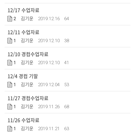
12/17 수업자료
2
2019.12.16
64
김기운
12/11 수업자료
1
2019.12.10
38
김기운
12/10 경컴수업자료
1
2019.12.10
41
김기운
12/4 경컴 기말
1
2019.12.04
53
김기운
11/27 경컴수업자료
1
2019.11.26
68
김기운
11/26 수업자료
1
2019.11.21
63
김기운