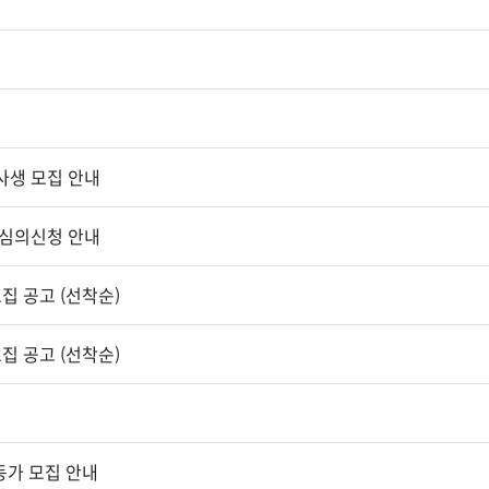
사생 모집 안내
 심의신청 안내
집 공고 (선착순)
집 공고 (선착순)
가 모집 안내