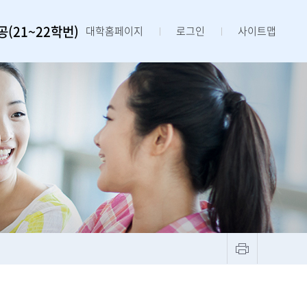
(21~22학번)
대학홈페이지
로그인
사이트맵
)