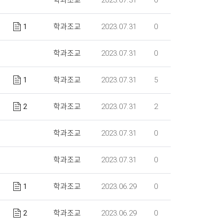
2023.07.31
0
1
2023.07.31
0
학과조교
2023.07.31
0
학과조교
1
2023.07.31
5
학과조교
2
2023.07.31
2
학과조교
2023.07.31
0
학과조교
2023.07.31
0
학과조교
1
2023.06.29
0
학과조교
2
2023.06.29
0
학과조교