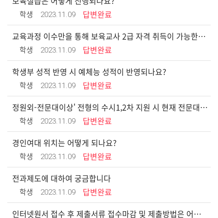
보육실습은 어떻게 진행되나요?
2023.11.09
학생
답변완료
교육과정 이수만을 통해 보육교사 2급 자격 취득이 가능한가요?
2023.11.09
학생
답변완료
학생부 성적 반영 시 예체능 성적이 반영되나요?
2023.11.09
학생
답변완료
정원외-전문대이상' 전형의 수시1,2차 지원 시 현재 전문대학 2학년에 재학중일 경우 지원이 가능한가요?
2023.11.09
학생
답변완료
경인여대 위치는 어떻게 되나요?
2023.11.09
학생
답변완료
전과제도에 대하여 궁금합니다
2023.11.09
학생
답변완료
인터넷원서 접수 후 제출서류 접수마감 및 제출방법은 어떻게 되나요?