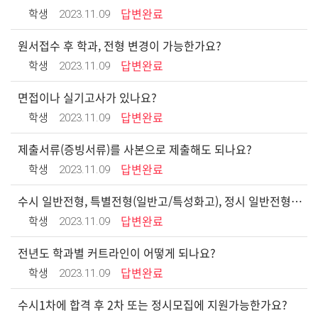
2023.11.09
학생
답변완료
원서접수 후 학과, 전형 변경이 가능한가요?
2023.11.09
학생
답변완료
면접이나 실기고사가 있나요?
2023.11.09
학생
답변완료
제출서류(증빙서류)를 사본으로 제출해도 되나요?
2023.11.09
학생
답변완료
수시 일반전형, 특별전형(일반고/특성화고), 정시 일반전형 지원했는데 제출서류는 무엇인가요?
2023.11.09
학생
답변완료
전년도 학과별 커트라인이 어떻게 되나요?
2023.11.09
학생
답변완료
수시1차에 합격 후 2차 또는 정시모집에 지원가능한가요?