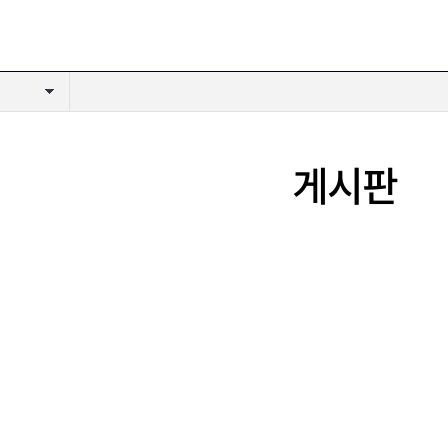
인쇄
게시판