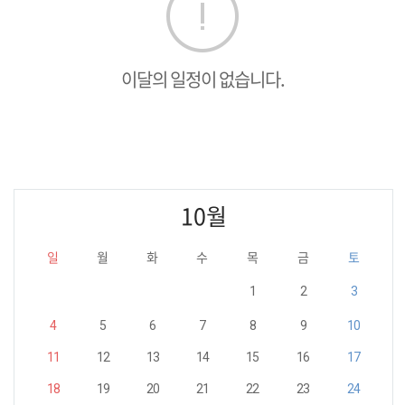
이달의 일정이 없습니다.
10월
일
월
화
수
목
금
토
1
2
3
4
5
6
7
8
9
10
11
12
13
14
15
16
17
18
19
20
21
22
23
24