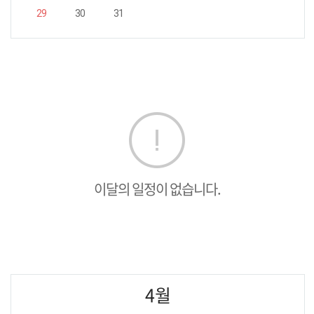
29
30
31
이달의 일정이 없습니다.
4월