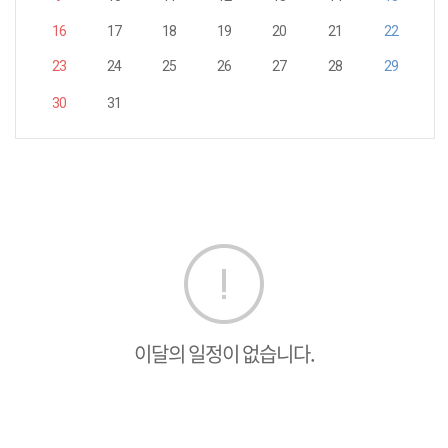
16
17
18
19
20
21
22
23
24
25
26
27
28
29
30
31
이달의 일정이 없습니다.