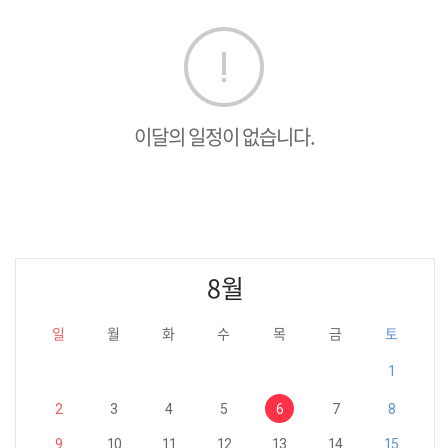
이달의 일정이 없습니다.
8월
일
월
화
수
목
금
토
1
2
3
4
5
6
7
8
9
10
11
12
13
14
15