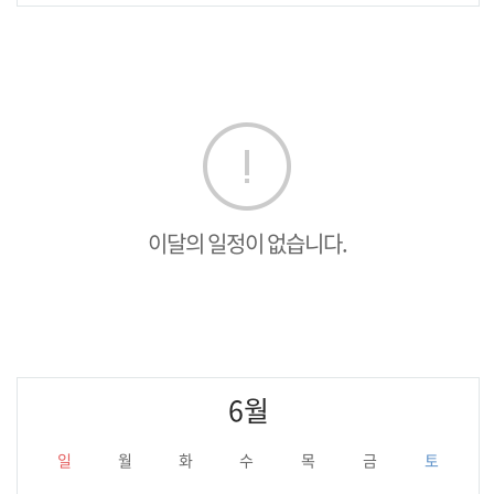
이달의 일정이 없습니다.
6월
일
월
화
수
목
금
토