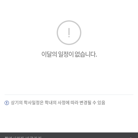
이달의 일정이 없습니다.
상기의 학사일정은 학내의 사정에 따라 변경될 수 있음