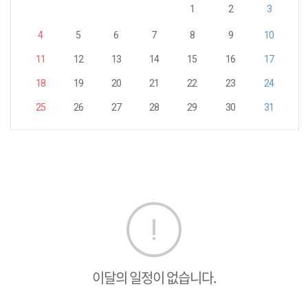
1
2
3
4
5
6
7
8
9
10
11
12
13
14
15
16
17
18
19
20
21
22
23
24
25
26
27
28
29
30
31
이달의 일정이 없습니다.