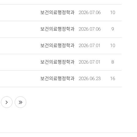
2026.07.06
10
보건의료행정학과
2026.07.06
9
보건의료행정학과
2026.07.01
10
보건의료행정학과
2026.07.01
8
보건의료행정학과
2026.06.23
16
보건의료행정학과