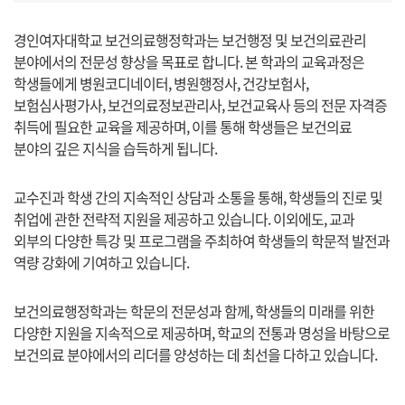
경인여자대학교 보건의료행정학과는 보건행정 및 보건의료관리
분야에서의 전문성 향상을 목표로 합니다. 본 학과의 교육과정은
학생들에게 병원코디네이터, 병원행정사, 건강보험사,
보험심사평가사, 보건의료정보관리사, 보건교육사 등의 전문 자격증
취득에 필요한 교육을 제공하며, 이를 통해 학생들은 보건의료
분야의 깊은 지식을 습득하게 됩니다.
교수진과 학생 간의 지속적인 상담과 소통을 통해, 학생들의 진로 및
취업에 관한 전략적 지원을 제공하고 있습니다. 이외에도, 교과
외부의 다양한 특강 및 프로그램을 주최하여 학생들의 학문적 발전과
역량 강화에 기여하고 있습니다.
보건의료행정학과는 학문의 전문성과 함께, 학생들의 미래를 위한
다양한 지원을 지속적으로 제공하며, 학교의 전통과 명성을 바탕으로
보건의료 분야에서의 리더를 양성하는 데 최선을 다하고 있습니다.