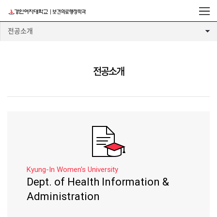
전공소개
전공소개
Kyung-In Women's University
Dept. of Health Information &
Administration