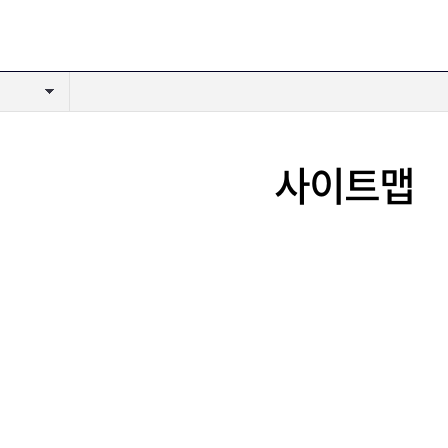
인쇄
사이트맵