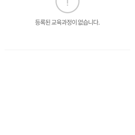
등록된 교육과정이 없습니다.