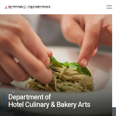
Department of
Hotel Culinary & Bakery Arts