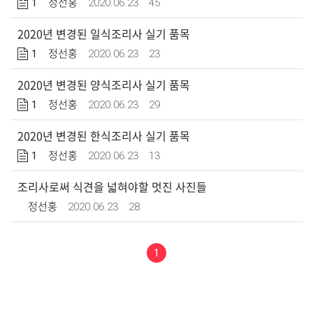
1
2020.06.23
45
정선홍
2020년 변경된 일식조리사 실기 품목
1
2020.06.23
23
정선홍
2020년 변경된 양식조리사 실기 품목
1
2020.06.23
29
정선홍
2020년 변경된 한식조리사 실기 품목
1
2020.06.23
13
정선홍
조리사로써 식견을 넓혀야할 멋진 사진들
2020.06.23
28
정선홍
1