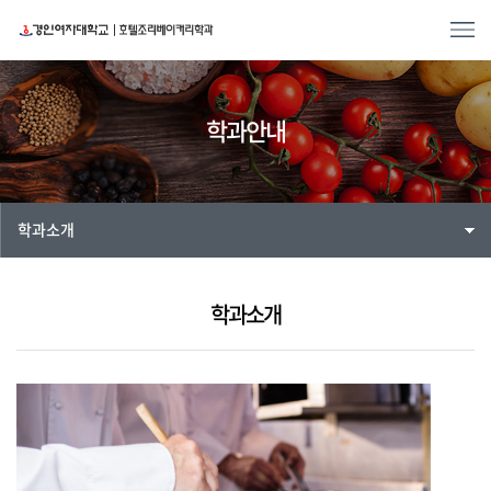
학과안내
학과소개
학과소개