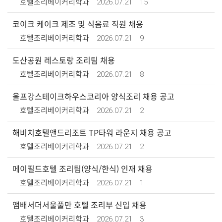
2026.07.21
15
호텔조리베이커리학과
코이크 케이크 제조 및 식음료 직원 채용
2026.07.21
9
호텔조리베이커리학과
도산공원 레스토랑 조리팀 채용
2026.07.21
8
호텔조리베이커리학과
울프강스테이크하우스코리아 양식조리 채용 공고
2026.07.21
2
호텔조리베이커리학과
해비치호텔앤드리조트 TP타워 라운지 채용 공고
2026.07.21
2
호텔조리베이커리학과
메이필드호텔 조리팀(양식/한식) 인재 채용
2026.07.21
1
호텔조리베이커리학과
앰배서더서울풀만 호텔 조리부 신입 채용
2026.07.21
3
호텔조리베이커리학과