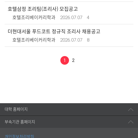
호텔삼정 조리팀(조리사) 모집공고
2026.07.07
4
호텔조리베이커리학과
더현대서울 푸드코트 정규직 조리사 채용공고
2026.07.07
8
호텔조리베이커리학과
1
2
대학 홈페이지
부속기관 홈페이지
개인정보처리방침