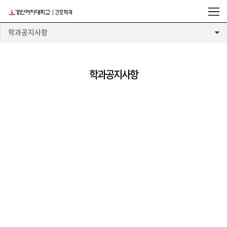
학과공지사항
학과공지사항